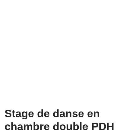
Stage de danse en
chambre double PDH