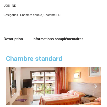
UGS :
ND
Catégories :
Chambre double
,
Chambre PDH
Description
Informations complémentaires
Chambre standard