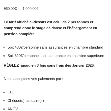
960,00
€
–
1 040,00
€
Le tarif affiché ci-dessus est celui de 2 personnes et
comprend donc le stage de danse et l’hébergement en
pension complète.
Soit 480€/personne sans assurances en chambre standard
Soit 520€/personne sans assurance en chambre supérieure
RÉGLEZ
jusqu’en 3 fois sans frais dès Janvier 2026.
Nous acceptons vos paiements par :
CB
Chèque(s) bancaire(s)
ANCV