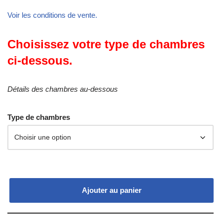
Voir les conditions de vente.
Choisissez votre type de chambres
ci-dessous.
Détails des chambres au-dessous
Type de chambres
Ajouter au panier