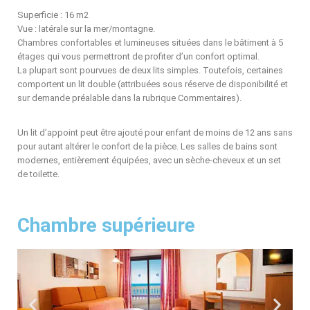
Superficie : 16 m2
Vue : latérale sur la mer/montagne.
Chambres confortables et lumineuses situées dans le bâtiment à 5
étages qui vous permettront de profiter d’un confort optimal.
La plupart sont pourvues de deux lits simples. Toutefois, certaines
comportent un lit double (attribuées sous réserve de disponibilité et
sur demande préalable dans la rubrique Commentaires).
Un lit d’appoint peut être ajouté pour enfant de moins de 12 ans sans
pour autant altérer le confort de la pièce. Les salles de bains sont
modernes, entièrement équipées, avec un sèche-cheveux et un set
de toilette.
Chambre supérieure