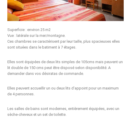
Superficie : environ 25 m2
Vue : latérale sur la mer/montagne.
Ces chambres se caractérisent par leur taille, plus spacieuses elles
sont situées dans le batiment à 7 étages.
Elles sont équipées de deux lits simples de 105cms mais peuvent un
lit double de 150 cms peut être disposé selon disponibilité. A
demander dans vos désiratas de commande.
Elles peuvent accueillir un ou deux lits d’appoint pour un maximum
de 4 personnes.
Les salles de bains sont modernes, entièrement équipées, avec un
sèche-cheveux et un set de toilette.