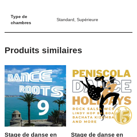
Type de
Standard, Supérieure
chambres
Produits similaires
Stage de danse en
Stage de danse en